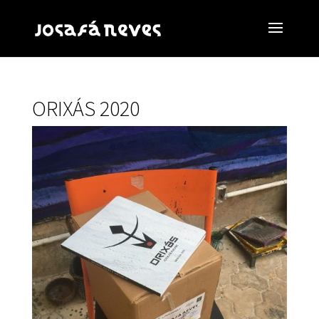
ORIXÁS 2020