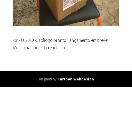
Orixas 2020 -Catálogo pronto, lançamento em breve!
Museu nacional da república
Designed by
Cartoon Webdesign